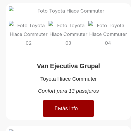
Van Ejecutiva Grupal
Toyota Hiace Commuter
Confort para 13 pasajeros
Más info...