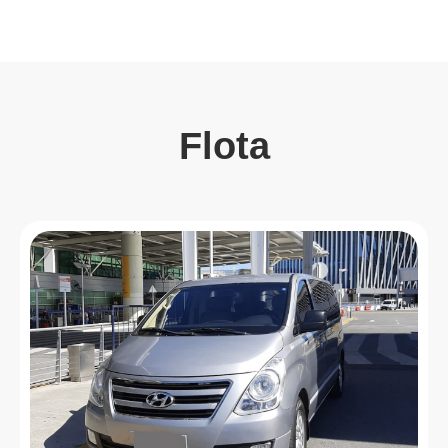
Flota