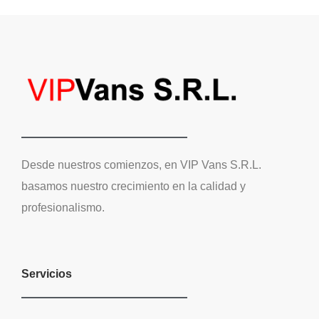
Desde nuestros comienzos, en VIP Vans S.R.L.
basamos nuestro crecimiento en la calidad y
profesionalismo.
Servicios