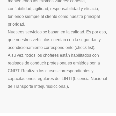
manteniendo los mismos valores: cortesía,
confiabilidad, agilidad, responsabilidad y eficacia,
teniendo siempre al cliente como nuestra principal
prioridad.
Nuestros servicios se basan en la calidad. Es por eso,
que nuestros vehículos cuentan con la seguridad y
acondicionamiento correspondiente (check list).
A su vez, todos los choferes están habilitados con
registros de conducir profesionales emitidos por la
CNRT. Realizan los cursos correspondientes y
capacitaciones regulares del LINTI (Licencia Nacional
de Transporte Interjurisdiccional).