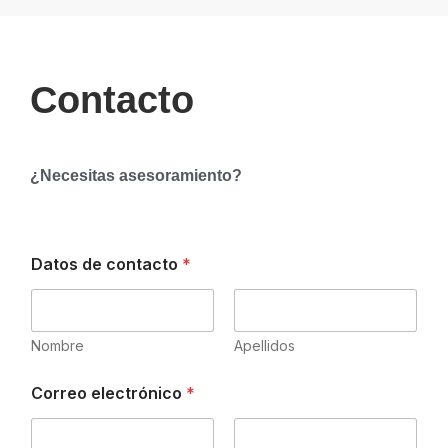
Contacto
¿Necesitas asesoramiento?
Datos de contacto
*
Nombre
Apellidos
Correo electrónico
*