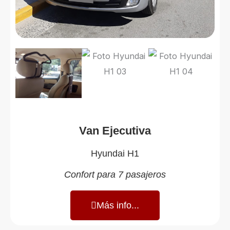
Van Ejecutiva
Hyundai H1
Confort para 7 pasajeros
Más info...