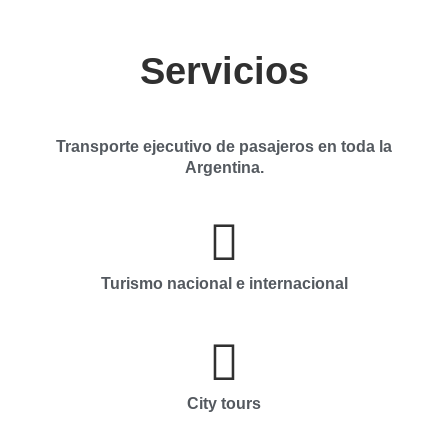
Servicios
Transporte ejecutivo de pasajeros en toda la
Argentina.
Turismo nacional e internacional
City tours