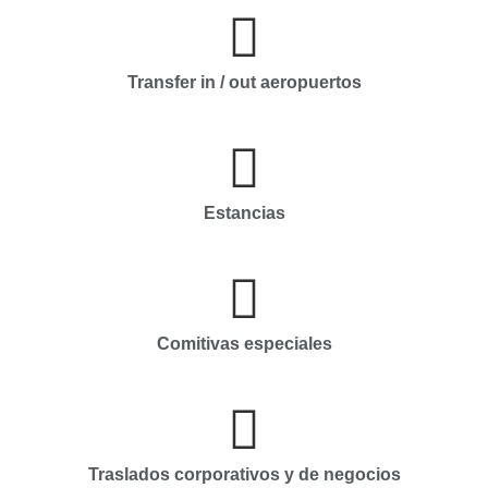
Transfer in / out aeropuertos
Estancias
Comitivas especiales
Traslados corporativos y de negocios