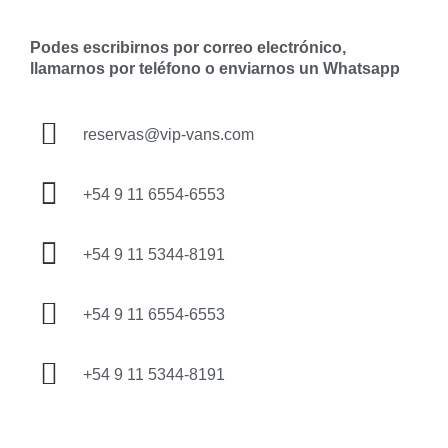
Podes escribirnos por correo electrónico,
llamarnos por teléfono o enviarnos un Whatsapp
reservas@vip-vans.com
+54 9 11 6554-6553
+54 9 11 5344-8191
+54 9 11 6554-6553
+54 9 11 5344-8191