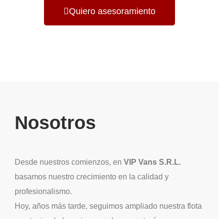
Quiero asesoramiento
Nosotros
Desde nuestros comienzos, en
VIP Vans S.R.L.
basamos nuestro crecimiento en la calidad y
profesionalismo.
Hoy, años más tarde, seguimos ampliado nuestra flota