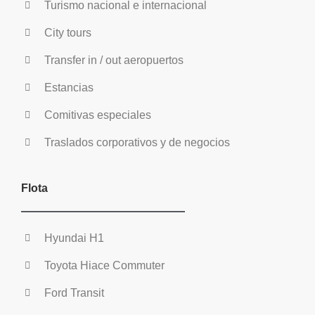
Turismo nacional e internacional
City tours
Transfer in / out aeropuertos
Estancias
Comitivas especiales
Traslados corporativos y de negocios
Flota
Hyundai H1
Toyota Hiace Commuter
Ford Transit