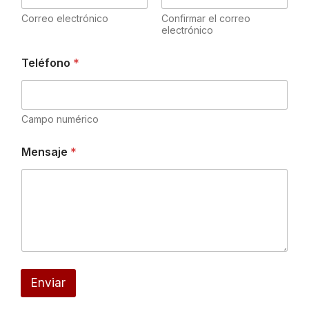
Correo electrónico
Confirmar el correo
electrónico
Teléfono
*
Campo numérico
Mensaje
*
Enviar