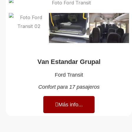
Van Estandar Grupal
Ford Transit
Confort para 17 pasajeros
Más info...